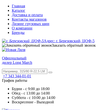
Главная
Каталог
Доставка и оплата
Контакты магазинов
Лизинг грузовых шин
О компании
Бренды
Адрес: г. Березовский, ЦОФ-5
Заказать обратный звонок
Официальный
дилер Long March
+7 343 344-01-01
График работы
Будни - с 9:00 до 18:00
Обед - с 13:00 до 14:00
Суббота - с 10:00 до 14:00
Воскресение - Выходной