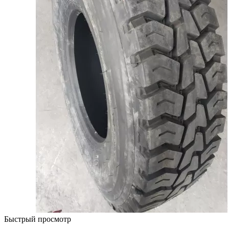
Быстрый просмотр