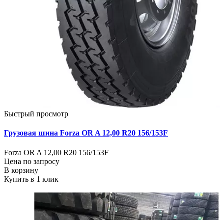
Быстрый просмотр
Грузовая шина Forza OR A 12,00 R20 156/153F
Forza OR A 12,00 R20 156/153F
Цена по запросу
В корзину
Купить в 1 клик