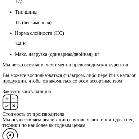
17,5
Тип шины
TL (бескамерная)
Норма слойности (НС)
14PR
Макс. нагрузка (одинарная/двойная), кг
Мы четко осознаем, чем именно превосходим конкурентов
Вы можете воспользоваться фильтром, либо перейти в каталог
продукции, чтобы ознакомиться со всем ассортиментом
Заказать консультацию
Стоимость от производителя
Мы осуществляем реализацию грузовых шин и шин для спец.
техники по наиболее выгодным ценам.