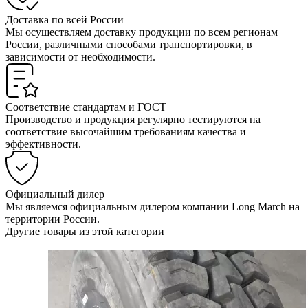
Доставка по всей России
Мы осуществляем доставку продукции по всем регионам
России, различными способами транспортировки, в
зависимости от необходимости.
Соответствие стандартам и ГОСТ
Производство и продукция регулярно тестируются на
соответствие высочайшим требованиям качества и
эффективности.
Официальный дилер
Мы являемся официальным дилером компании Long March на
территории России.
Другие товары из этой категории