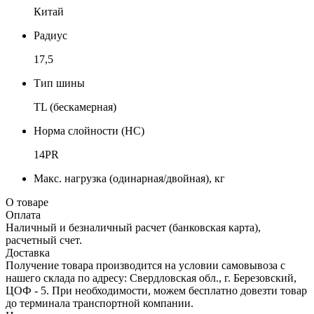
Китай
Радиус
17,5
Тип шины
TL (бескамерная)
Норма слойности (НС)
14PR
Макс. нагрузка (одинарная/двойная), кг
О товаре
Оплата
Наличный и безналичный расчет (банковская карта),
расчетный счет.
Доставка
Получение товара производится на условии самовывоза с
нашего склада по адресу: Свердловская обл., г. Березовский,
ЦОФ - 5. При необходимости, можем бесплатно довезти товар
до терминала транспортной компании.