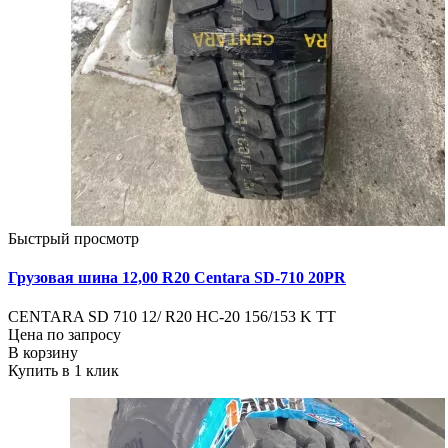
Быстрый просмотр
Грузовая шина 12,00 R20 Centara SD-710 20PR
CENTARA SD 710 12/ R20 HC-20 156/153 K ТТ
Цена по запросу
В корзину
Купить в 1 клик