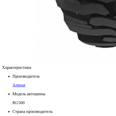
Характеристики
Производитель
Armour
Модель автошины
RG500
Страна производитель