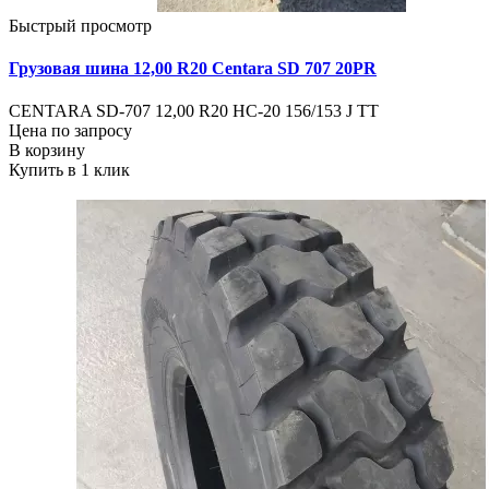
Быстрый просмотр
Грузовая шина 12,00 R20 Centara SD 707 20PR
CENTARA SD-707 12,00 R20 HC-20 156/153 J TT
Цена по запросу
В корзину
Купить в 1 клик