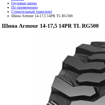
Грузовые шины
По применению
Строительный транспорт
Шина Armour 14-17,5 14PR TL RG500
Шина Armour 14-17,5 14PR TL RG500