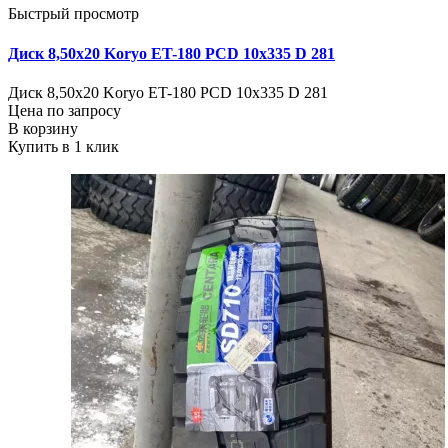
Быстрый просмотр
Диск 8,50х20 Koryo ET-180 PCD 10x335 D 281
Диск 8,50х20 Koryo ET-180 PCD 10x335 D 281
Цена по запросу
В корзину
Купить в 1 клик